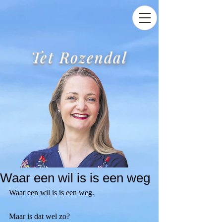
Tet Rozendal
Waar een wil is is een weg
Waar een wil is is een weg.
Maar is dat wel zo? 